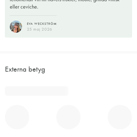
eller ceviche.
EVA WECKSTRÖM
25 maj 2026
Externa betyg