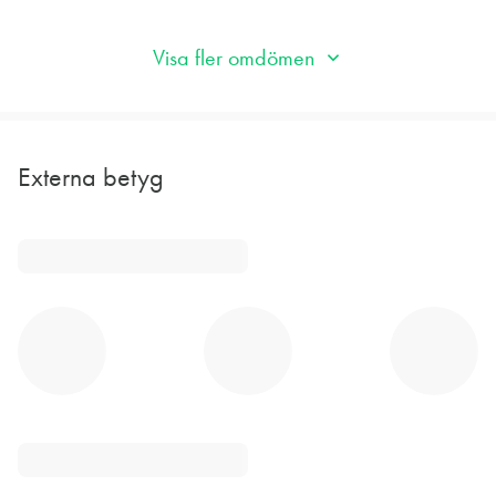
Visa fler omdömen
Externa betyg