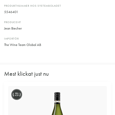
PRODUKTNUMMER HOS SYSTEMBOLAGET
5546401
PRODUCENT
Jean Biecher
IMPORTÖR
The Wine Team Global AB
Mest klickat just nu
BRA
KÖP