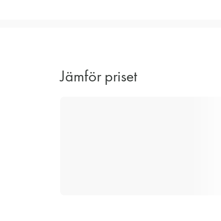
Jämför priset