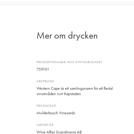
Mer om drycken
PRODUKTNUMMER HOS SYSTEMBOLAGET
759101
URSPRUNG
Western Cape är ett samlingsnamn för ett flertal
vinområden runt Kapstaden.
PRODUCENT
Mulderbosch Vineyards
IMPORTÖR
Wine Affair Scandinavia AB