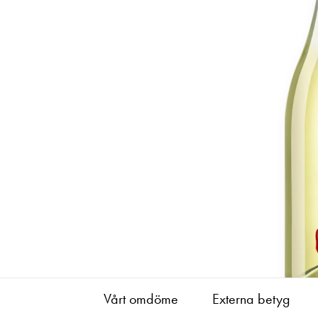
Vårt omdöme
Externa betyg