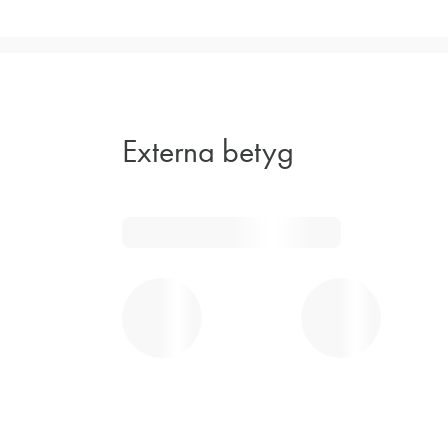
Externa betyg