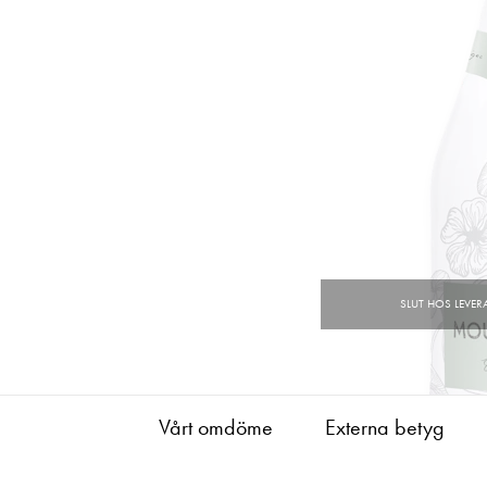
Vårt omdöme
Externa betyg