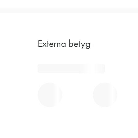
Externa betyg