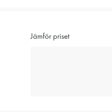
Jämför priset