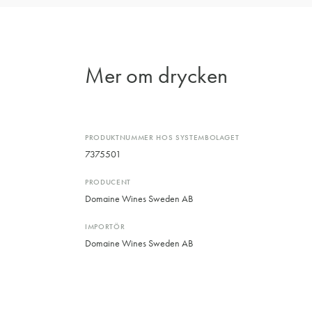
Mer om drycken
PRODUKTNUMMER HOS SYSTEMBOLAGET
7375501
PRODUCENT
Domaine Wines Sweden AB
IMPORTÖR
Domaine Wines Sweden AB