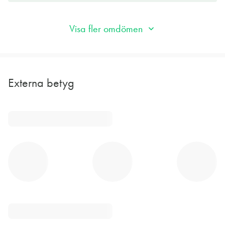
Visa fler omdömen
Externa betyg