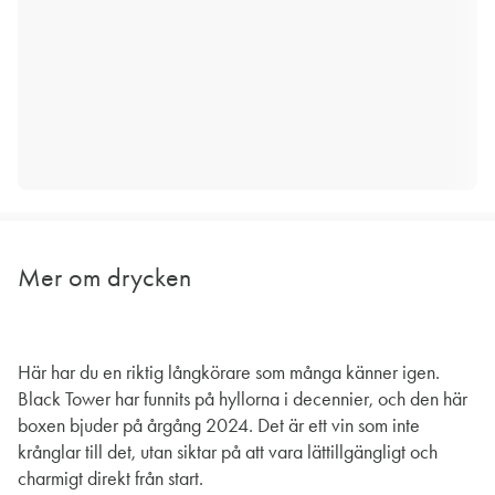
Mer om drycken
Här har du en riktig långkörare som många känner igen.
Black Tower har funnits på hyllorna i decennier, och den här
boxen bjuder på årgång 2024. Det är ett vin som inte
krånglar till det, utan siktar på att vara lättillgängligt och
charmigt direkt från start.