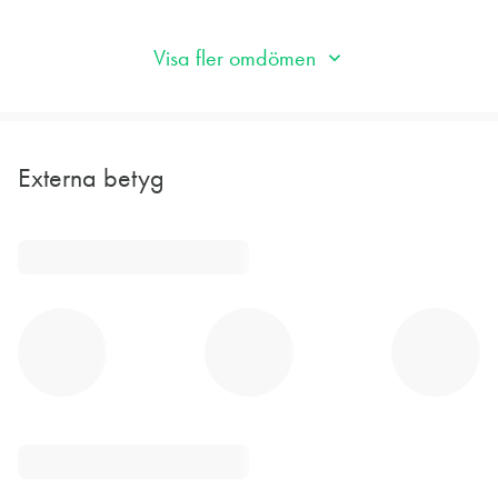
Visa fler omdömen
Externa betyg