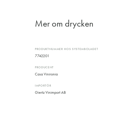
Mer om drycken
PRODUKTNUMMER HOS SYSTEMBOLAGET
7742201
PRODUCENT
Casa Vinironia
IMPORTÖR
Giertz Vinimport AB