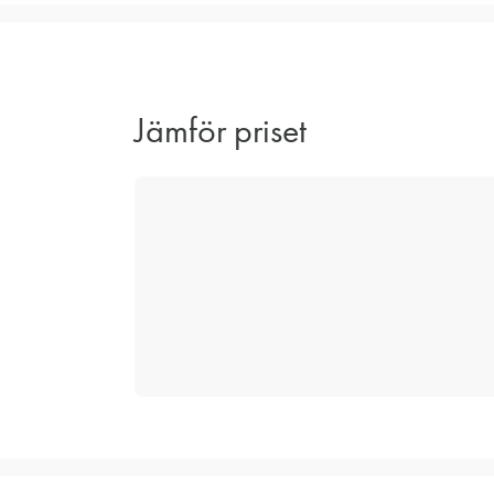
Jämför priset