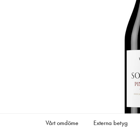
Vårt omdöme
Externa betyg