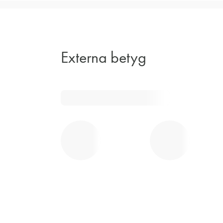
Externa betyg