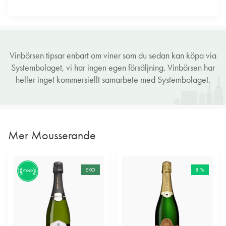
Vinbörsen tipsar enbart om viner som du sedan kan köpa via
Systembolaget, vi har ingen egen försäljning. Vinbörsen har
heller inget kommersiellt samarbete med Systembolaget.
Mer Mousserande
EKO
8 %
FYND