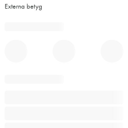
Externa betyg