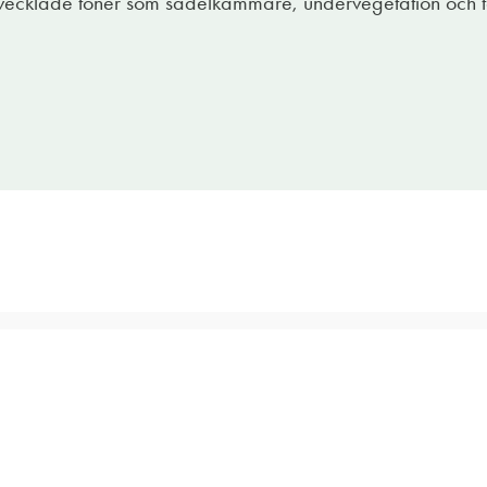
vecklade toner som sadelkammare, undervegetation och t