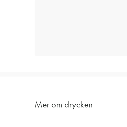
Mer om drycken