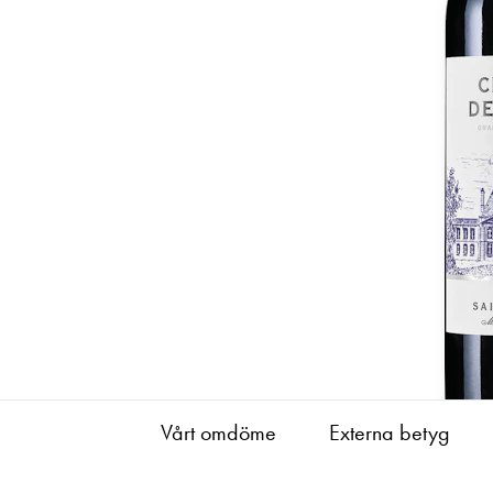
Vårt omdöme
Externa betyg