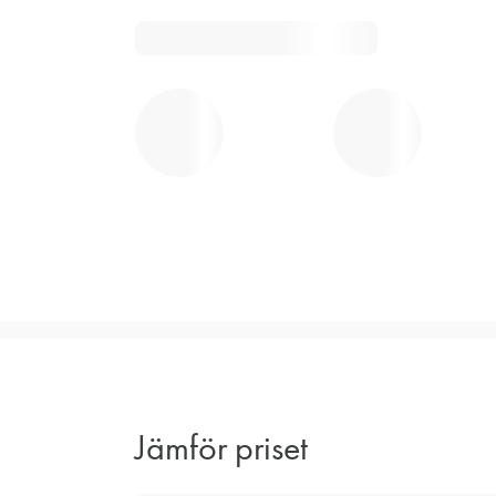
Jämför priset