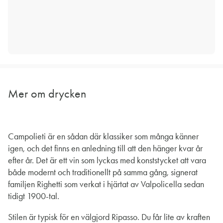
Mer om drycken
Campolieti är en sådan där klassiker som många känner
igen, och det finns en anledning till att den hänger kvar år
efter år. Det är ett vin som lyckas med konststycket att vara
både modernt och traditionellt på samma gång, signerat
familjen Righetti som verkat i hjärtat av Valpolicella sedan
tidigt 1900-tal.
Stilen är typisk för en välgjord Ripasso. Du får lite av kraften