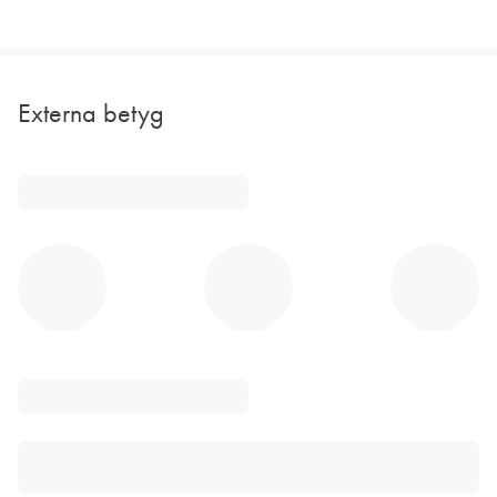
Externa betyg