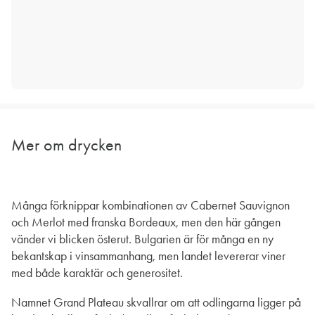
Mer om drycken
Många förknippar kombinationen av Cabernet Sauvignon
och Merlot med franska Bordeaux, men den här gången
vänder vi blicken österut. Bulgarien är för många en ny
bekantskap i vinsammanhang, men landet levererar viner
med både karaktär och generositet.
Namnet Grand Plateau skvallrar om att odlingarna ligger på