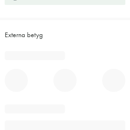
Externa betyg