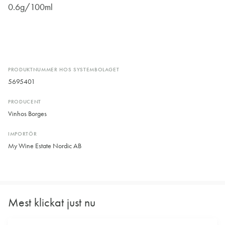
0.6g/100ml
PRODUKTNUMMER HOS SYSTEMBOLAGET
5695401
PRODUCENT
Vinhos Borges
IMPORTÖR
My Wine Estate Nordic AB
Mest klickat just nu