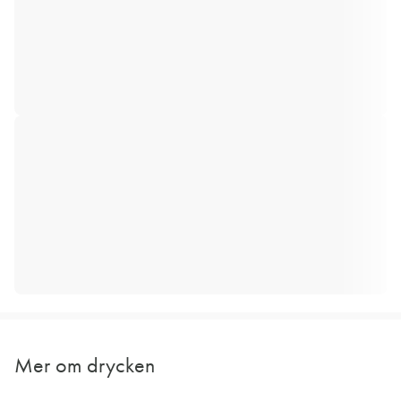
Mer om drycken