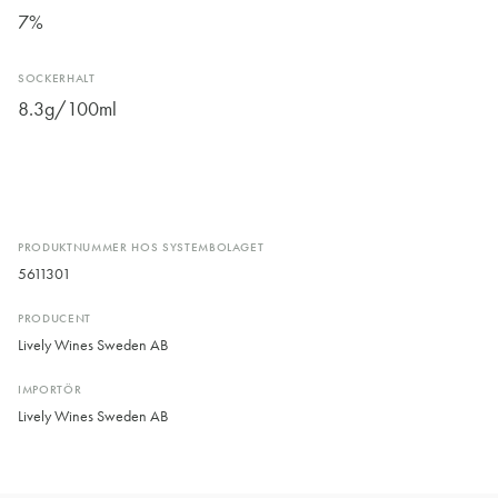
7%
SOCKERHALT
8.3g/100ml
PRODUKTNUMMER HOS SYSTEMBOLAGET
5611301
PRODUCENT
Lively Wines Sweden AB
IMPORTÖR
Lively Wines Sweden AB