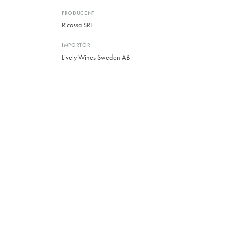
PRODUCENT
Ricossa SRL
IMPORTÖR
Lively Wines Sweden AB