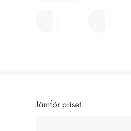
Jämför priset