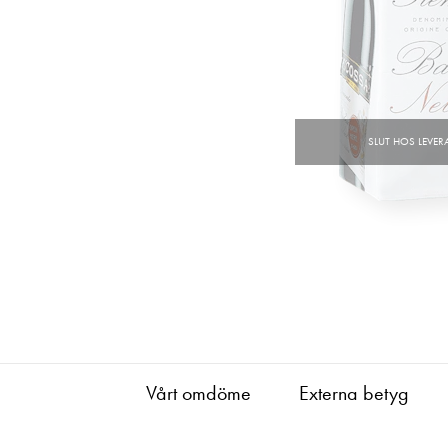
Vårt omdöme
Externa betyg