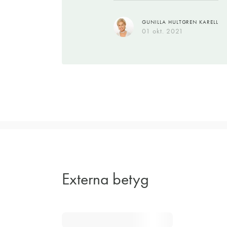
GUNILLA HULTGREN KARELL
01 okt. 2021
Externa betyg