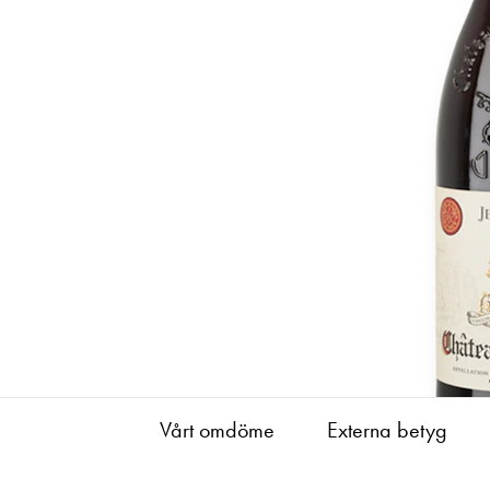
Vårt omdöme
Externa betyg