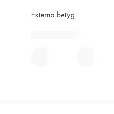
Externa betyg