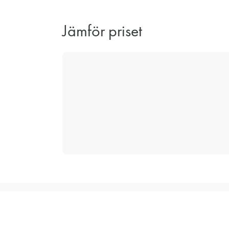
Jämför priset