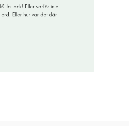
 Ja tack! Eller varför inte
n ord. Eller hur var det där