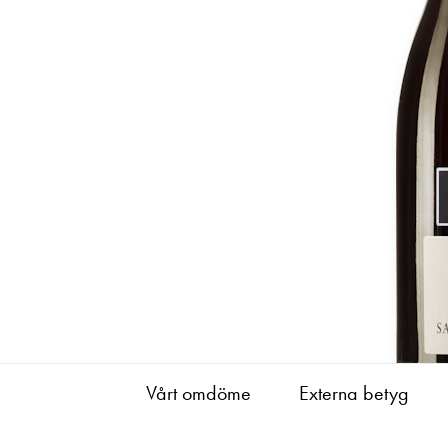
Vårt omdöme
Externa betyg