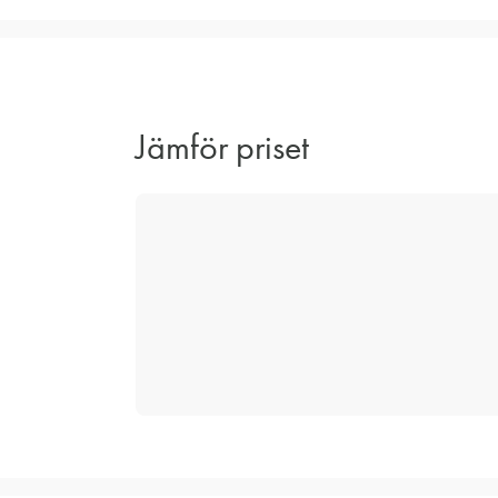
Jämför priset