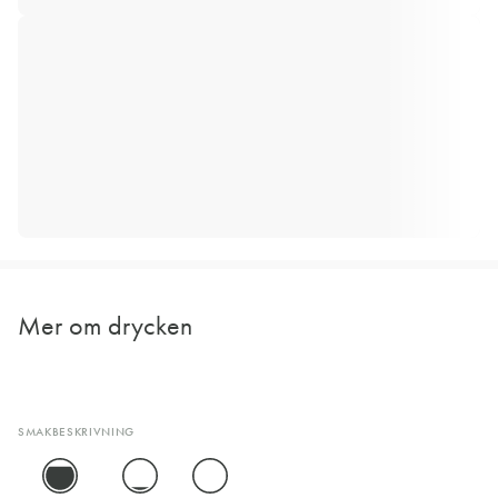
Mer om drycken
SMAKBESKRIVNING