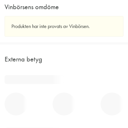
Vinbörsens omdöme
Produkten har inte provats av Vinbörsen.
Externa betyg