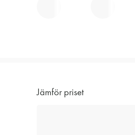
Jämför priset