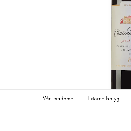
Vårt omdöme
Externa betyg