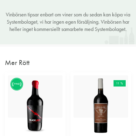
Vinbörsen tipsar enbart om viner som du sedan kan köpa via
Systembolaget, vi har ingen egen försäljning. Vinbörsen har
heller inget kommersiellt samarbete med Systembolaget.
Mer Rött
11 %
FYND