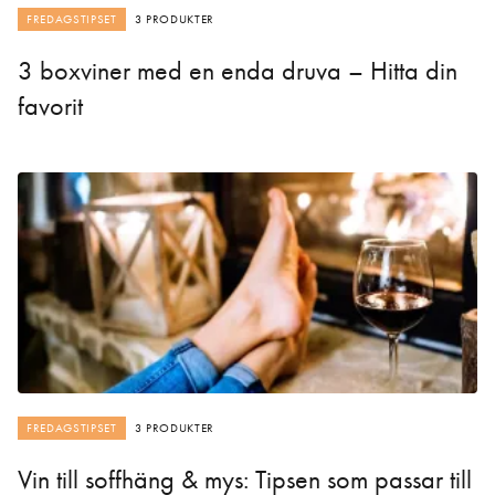
FREDAGSTIPSET
3 PRODUKTER
3 boxviner med en enda druva – Hitta din
favorit
FREDAGSTIPSET
3 PRODUKTER
Vin till soffhäng & mys: Tipsen som passar till