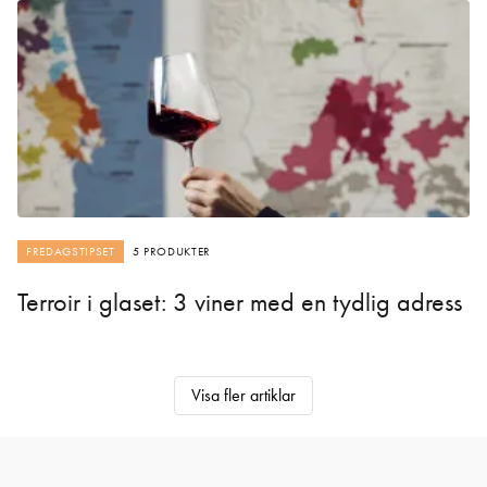
FREDAGSTIPSET
5 PRODUKTER
Terroir i glaset: 3 viner med en tydlig adress
Visa fler artiklar