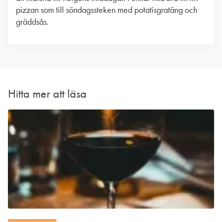
pizzan som till söndagssteken med potatisgratäng och
gräddsås.
Hitta mer att läsa