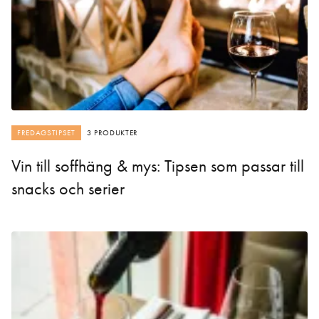
FREDAGSTIPSET
3 PRODUKTER
Vin till soffhäng & mys: Tipsen som passar till
snacks och serier