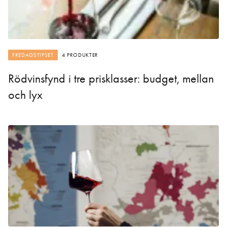
FREDAGSTIPSET
4 PRODUKTER
Rödvinsfynd i tre prisklasser: budget, mellan
och lyx