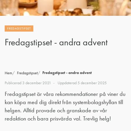
FREDAGSTIPSET
Fredagstipset - andra advent
Fredagstipset - andra advent
Hem
Fredagstipset
Publicerad
3 december 2021
Uppdaterad
5 december 2025
Fredagstipset är våra rekommendationer på viner du
kan köpa med dig direkt från systembolagshyllan till
helgen. Alltid provade och granskade av vår
redaktion och bara prisvärda val. Trevlig helg!