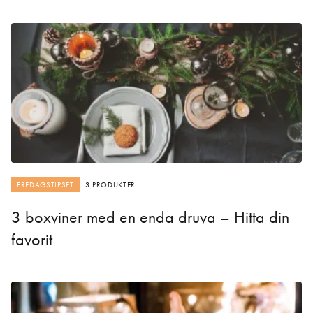
FREDAGSTIPSET
3 PRODUKTER
3 boxviner med en enda druva – Hitta din
favorit