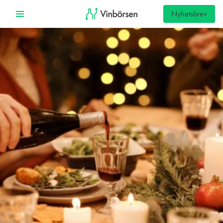
Nyhetsbrev