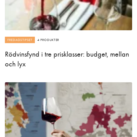
FREDAGSTIPSET
4 PRODUKTER
Rödvinsfynd i tre prisklasser: budget, mellan
och lyx