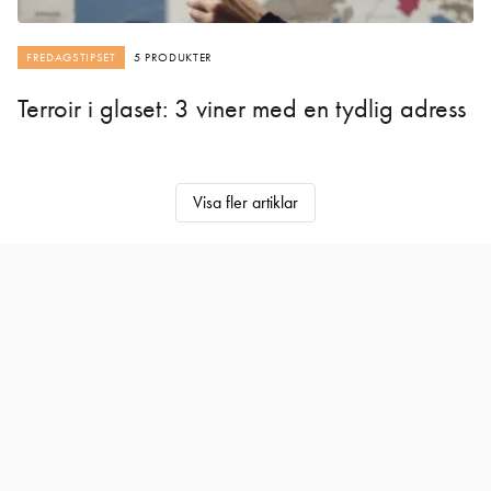
FREDAGSTIPSET
5 PRODUKTER
Terroir i glaset: 3 viner med en tydlig adress
Visa fler artiklar