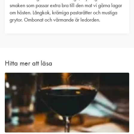
smaken som passar extra bra till den mat vi gärna lagar
om hösten. Långkok, krämiga pastarätter och mustiga
grytor. Ombonat och värmande är ledorden.
Hitta mer att läsa