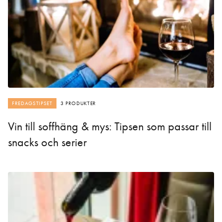
FREDAGSTIPSET
3 PRODUKTER
Vin till soffhäng & mys: Tipsen som passar till
snacks och serier