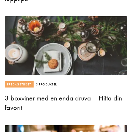
FREDAGSTIPSET
3 PRODUKTER
3 boxviner med en enda druva – Hitta din
favorit