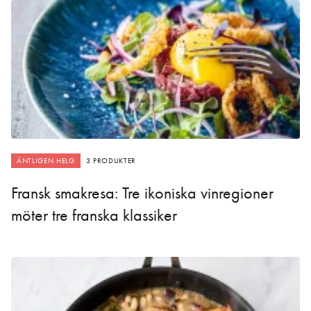
ÄNTLIGEN HELG
3 PRODUKTER
Fransk smakresa: Tre ikoniska vinregioner
möter tre franska klassiker