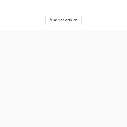
Visa fler artiklar