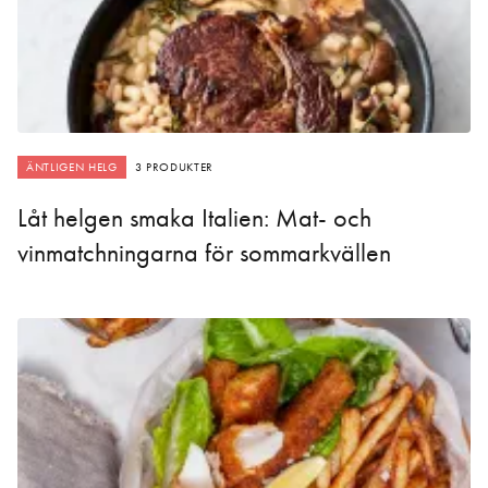
ÄNTLIGEN HELG
3 PRODUKTER
Låt helgen smaka Italien: Mat- och
vinmatchningarna för sommarkvällen