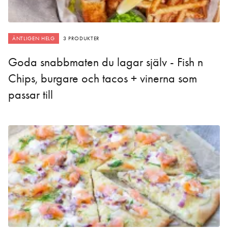
ÄNTLIGEN HELG
3 PRODUKTER
Goda snabbmaten du lagar själv - Fish n
Chips, burgare och tacos + vinerna som
passar till