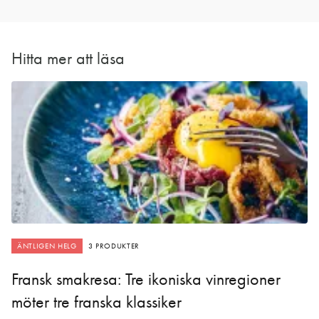
Hitta mer att läsa
ÄNTLIGEN HELG
3 PRODUKTER
Fransk smakresa: Tre ikoniska vinregioner
möter tre franska klassiker