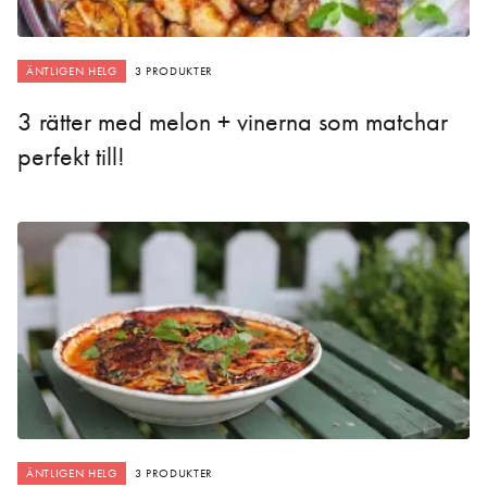
ÄNTLIGEN HELG
3 PRODUKTER
3 rätter med melon + vinerna som matchar
perfekt till!
ÄNTLIGEN HELG
3 PRODUKTER