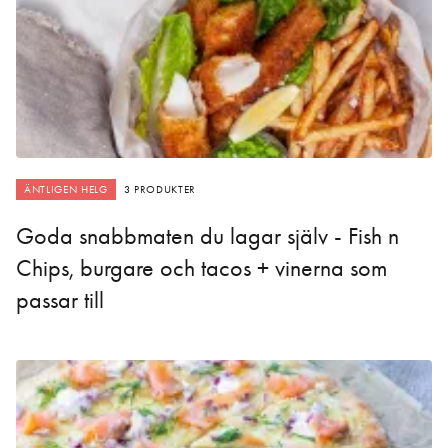
ÄNTLIGEN HELG
3 PRODUKTER
Goda snabbmaten du lagar själv - Fish n
Chips, burgare och tacos + vinerna som
passar till