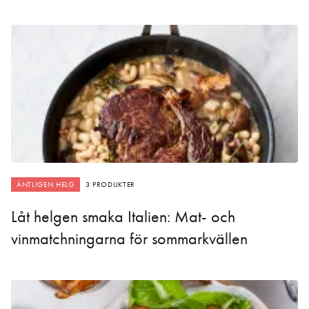
ÄNTLIGEN HELG
3 PRODUKTER
Låt helgen smaka Italien: Mat- och
vinmatchningarna för sommarkvällen