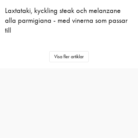
Laxtataki, kyckling steak och melanzane
alla parmigiana - med vinerna som passar
till
Visa fler artiklar