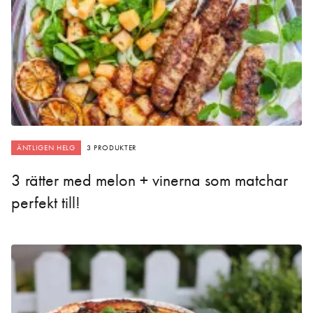
ÄNTLIGEN HELG
3 PRODUKTER
3 rätter med melon + vinerna som matchar
perfekt till!