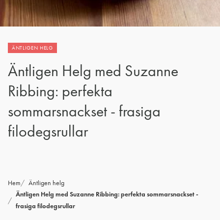
ÄNTLIGEN HELG
Äntligen Helg med Suzanne
Ribbing: perfekta
sommarsnackset - frasiga
filodegsrullar
Hem
Äntligen helg
Äntligen Helg med Suzanne Ribbing: perfekta sommarsnackset -
frasiga filodegsrullar