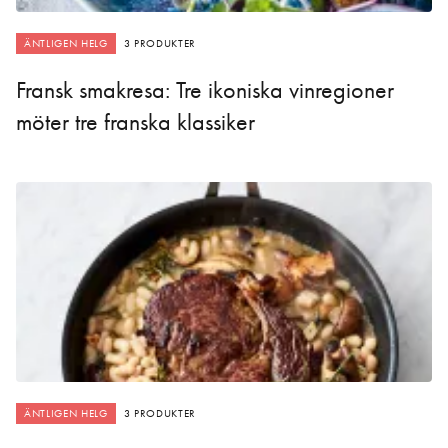
ÄNTLIGEN HELG
3 PRODUKTER
Fransk smakresa: Tre ikoniska vinregioner
möter tre franska klassiker
ÄNTLIGEN HELG
3 PRODUKTER