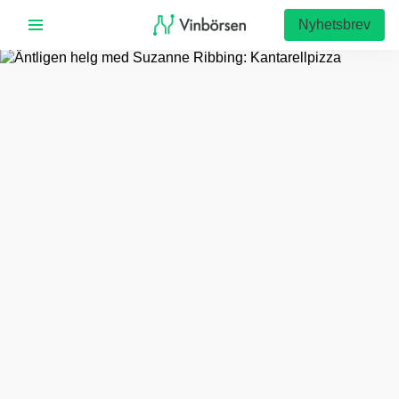
Nyhetsbrev