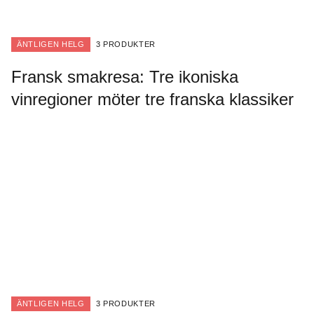
ÄNTLIGEN HELG
3 PRODUKTER
Fransk smakresa: Tre ikoniska
vinregioner möter tre franska klassiker
ÄNTLIGEN HELG
3 PRODUKTER