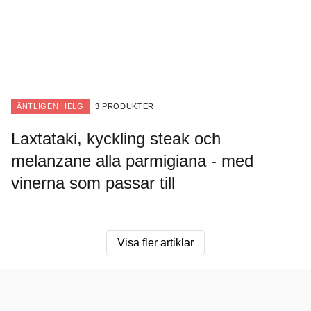
ÄNTLIGEN HELG
3 PRODUKTER
Laxtataki, kyckling steak och
melanzane alla parmigiana - med
vinerna som passar till
Visa fler artiklar