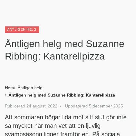
ÄNTLIGEN HELG
Äntligen helg med Suzanne
Ribbing: Kantarellpizza
Hem
Äntligen helg
Äntligen helg med Suzanne Ribbing: Kantarellpizza
Publicerad
24 augusti 2022
Uppdaterad
5 december 2025
Att sommaren börjar lida mot sitt slut gör inte
så mycket när man vet att en ljuvlig
svampsäsong ligger framför en. På sociala