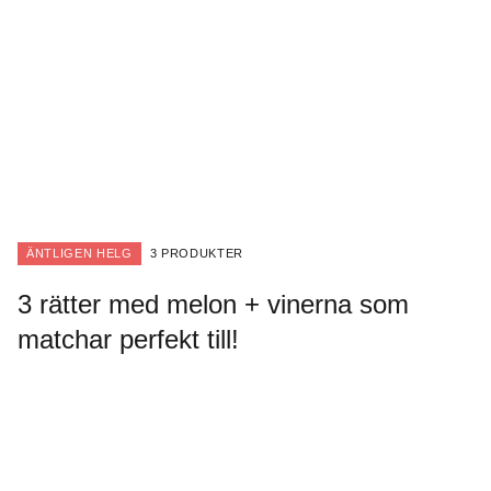
ÄNTLIGEN HELG
3 PRODUKTER
3 rätter med melon + vinerna som
matchar perfekt till!