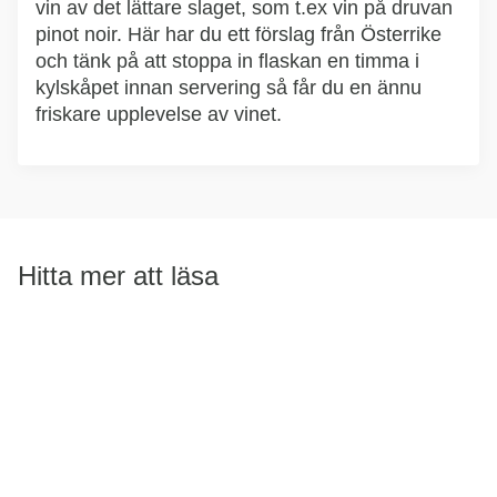
vin av det lättare slaget, som t.ex vin på druvan
pinot noir. Här har du ett förslag från Österrike
och tänk på att stoppa in flaskan en timma i
kylskåpet innan servering så får du en ännu
friskare upplevelse av vinet.
Hitta mer att läsa