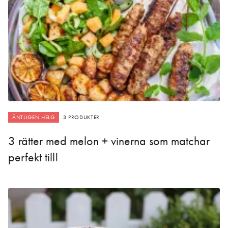
ÄNTLIGEN HELG
3 PRODUKTER
3 rätter med melon + vinerna som matchar
perfekt till!