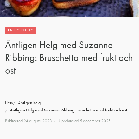
ÄNTLIGEN HELG
Äntligen Helg med Suzanne
Ribbing: Bruschetta med frukt och
ost
Hem
Äntligen helg
Äntligen Helg med Suzanne Ribbing: Bruschetta med frukt och ost
Publicerad
24 augusti 2023
Uppdaterad
5 december 2025