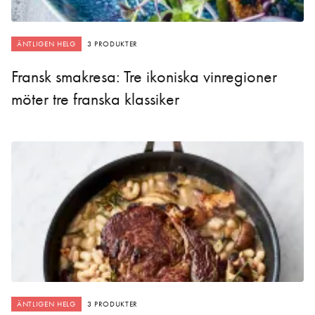
ÄNTLIGEN HELG
3 PRODUKTER
Fransk smakresa: Tre ikoniska vinregioner
möter tre franska klassiker
ÄNTLIGEN HELG
3 PRODUKTER