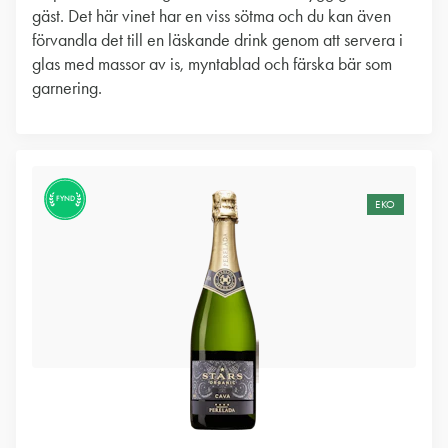
gäst. Det här vinet har en viss sötma och du kan även
förvandla det till en läskande drink genom att servera i
glas med massor av is, myntablad och färska bär som
garnering.
FYND
EKO