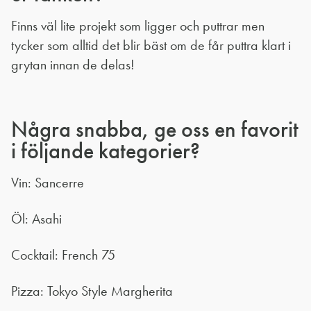
Finns väl lite projekt som ligger och puttrar men
tycker som alltid det blir bäst om de får puttra klart i
grytan innan de delas!
Några snabba, ge oss en favorit
i följande kategorier?
Vin: Sancerre
Öl: Asahi
Cocktail: French 75
Pizza: Tokyo Style Margherita