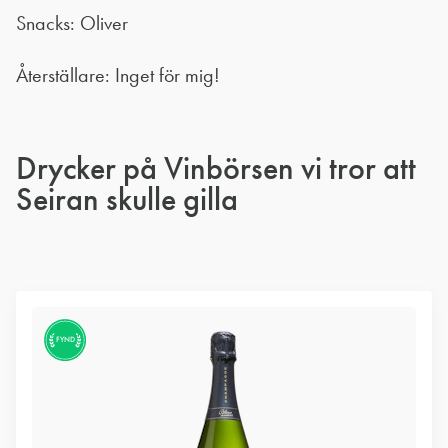
Snacks: Oliver
Återställare: Inget för mig!
Drycker på Vinbörsen vi tror att
Seiran skulle gilla
FYND