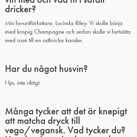
dricker?
Min favoritförfattare, Lucinda Riley. Vi skulle börja
med krispig Champagne och sedan skulle vi fortsätta
med rosé till en ostbricka kanske.
Har du något husvin?
Nja, inte riktigt.
Många tycker att det är knepigt
att matcha dryck till
vego/vegansk. Vad tycker du?