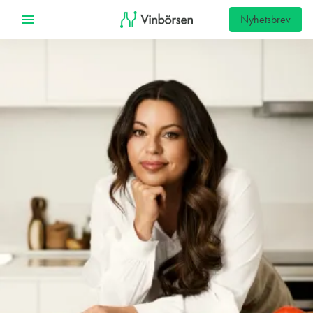
Nyhetsbrev