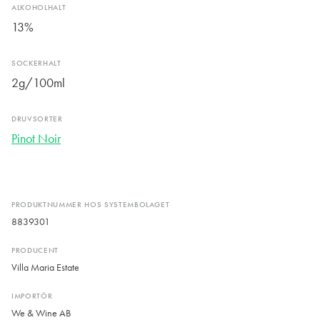
ALKOHOLHALT
13%
SOCKERHALT
2g/100ml
DRUVSORTER
Pinot Noir
PRODUKTNUMMER HOS SYSTEMBOLAGET
8839301
PRODUCENT
Villa Maria Estate
IMPORTÖR
We & Wine AB