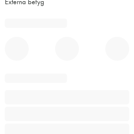
Externa betyg