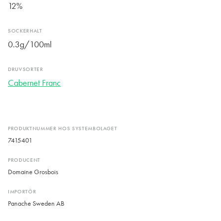
12%
SOCKERHALT
0.3g/100ml
DRUVSORTER
Cabernet Franc
PRODUKTNUMMER HOS SYSTEMBOLAGET
7415401
PRODUCENT
Domaine Grosbois
IMPORTÖR
Panache Sweden AB