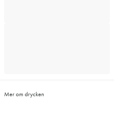
Mer om drycken