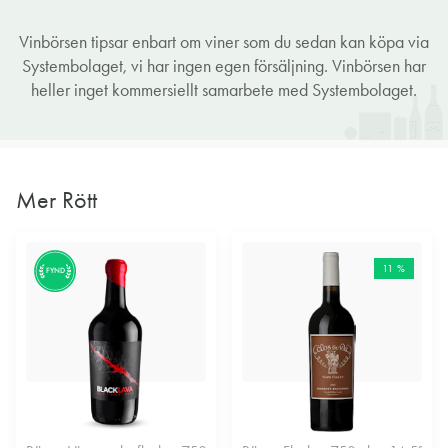
Vinbörsen tipsar enbart om viner som du sedan kan köpa via
Systembolaget, vi har ingen egen försäljning. Vinbörsen har
heller inget kommersiellt samarbete med Systembolaget.
Mer Rött
11 %
FYND