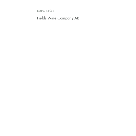
IMPORTÖR
Fields Wine Company AB