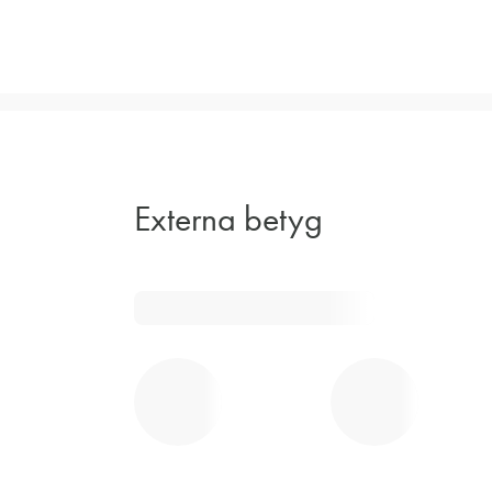
Externa betyg