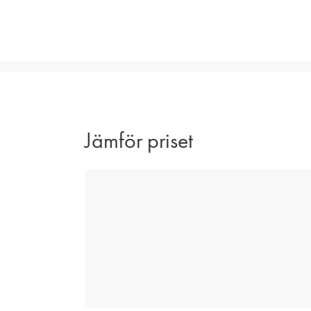
Jämför priset