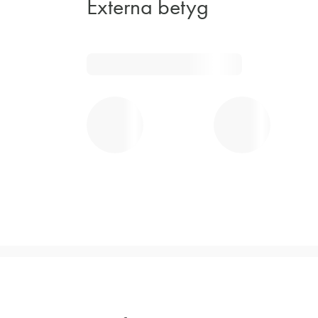
Externa betyg