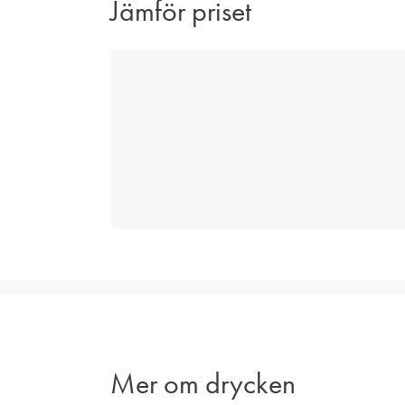
Jämför priset
Mer om drycken