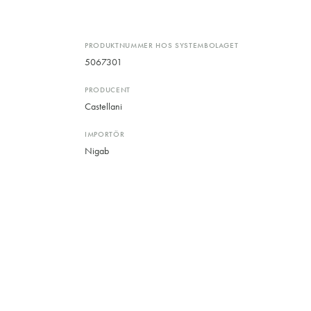
PRODUKTNUMMER HOS SYSTEMBOLAGET
5067301
PRODUCENT
Castellani
IMPORTÖR
Nigab