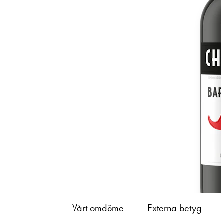
Vårt omdöme
Externa betyg