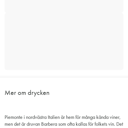
Mer om drycken
Piemonte i nordvästra Italien är hem för många kända viner,
men det är druvan Barbera som ofta kallas för folkets vin. Det