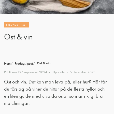
FREDAGSTIPSET
Ost & vin
Ost & vin
Hem
Fredagstipset
Publicerad
27 september 2024
Uppdaterad
5 december 2025
Ost och vin. Det kan man leva på, eller hur? Här får
du förslag på viner du hittar på de flesta hyllor och
en liten guide med utvalda ostar som är riktigt bra
matchningar.