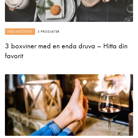
FREDAGSTIPSET
3 PRODUKTER
3 boxviner med en enda druva – Hitta din
favorit