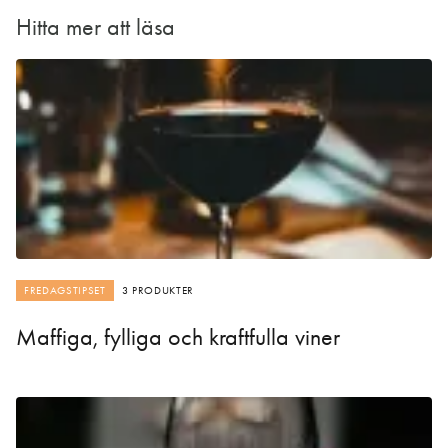
Hitta mer att läsa
FREDAGSTIPSET
3 PRODUKTER
Maffiga, fylliga och kraftfulla viner