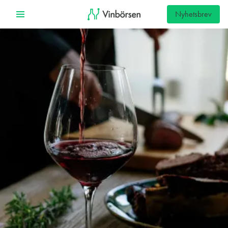
Nyhetsbrev