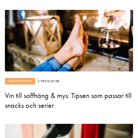
FREDAGSTIPSET
3 PRODUKTER
Vin till soffhäng & mys: Tipsen som passar till
snacks och serier