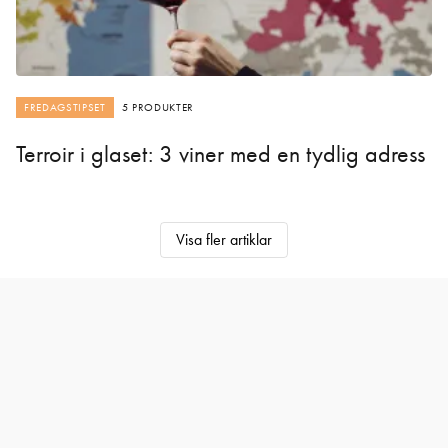
FREDAGSTIPSET
5 PRODUKTER
Terroir i glaset: 3 viner med en tydlig adress
Visa fler artiklar