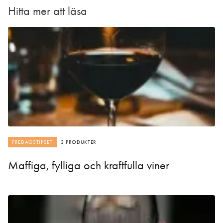
Hitta mer att läsa
FREDAGSTIPSET
3 PRODUKTER
Maffiga, fylliga och kraftfulla viner