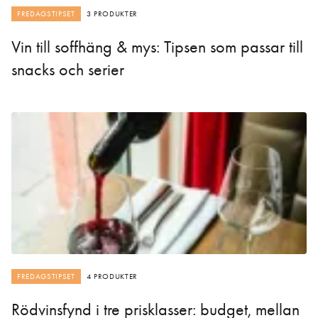
FREDAGSTIPSET
3 PRODUKTER
Vin till soffhäng & mys: Tipsen som passar till
snacks och serier
FREDAGSTIPSET
4 PRODUKTER
Rödvinsfynd i tre prisklasser: budget, mellan