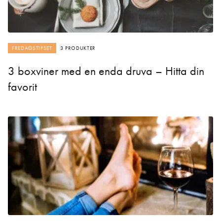
FREDAGSTIPSET
3 PRODUKTER
3 boxviner med en enda druva – Hitta din
favorit