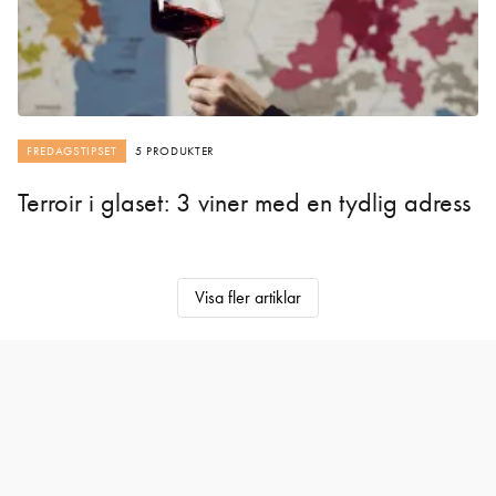
FREDAGSTIPSET
5 PRODUKTER
Terroir i glaset: 3 viner med en tydlig adress
Visa fler artiklar