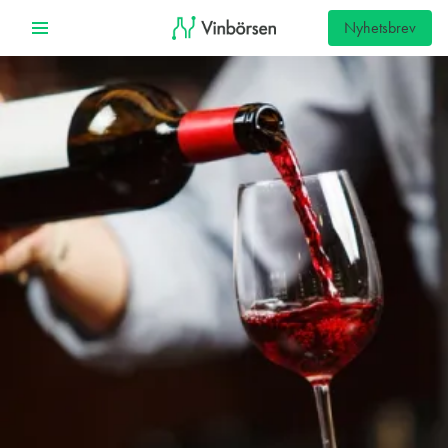
Nyhetsbrev