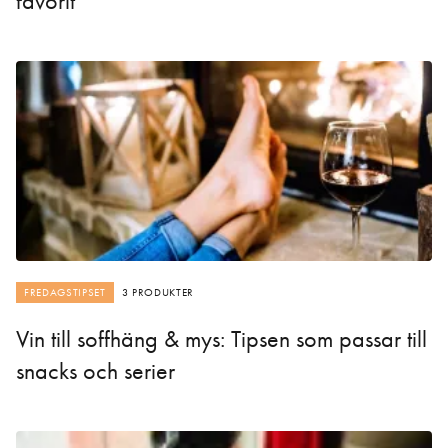
favorit
FREDAGSTIPSET
3 PRODUKTER
Vin till soffhäng & mys: Tipsen som passar till
snacks och serier