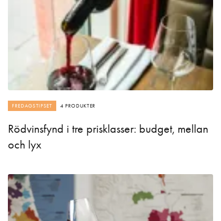
FREDAGSTIPSET
4 PRODUKTER
Rödvinsfynd i tre prisklasser: budget, mellan
och lyx