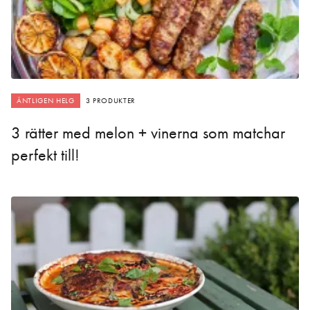
ÄNTLIGEN HELG
3 PRODUKTER
3 rätter med melon + vinerna som matchar
perfekt till!