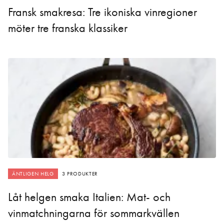
Fransk smakresa: Tre ikoniska vinregioner
möter tre franska klassiker
ÄNTLIGEN HELG
3 PRODUKTER
Låt helgen smaka Italien: Mat- och
vinmatchningarna för sommarkvällen