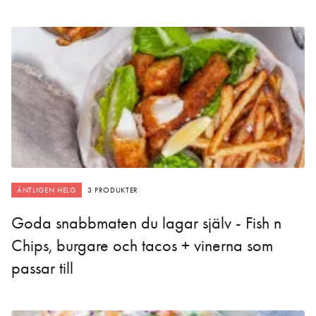
ÄNTLIGEN HELG
3 PRODUKTER
Goda snabbmaten du lagar själv - Fish n
Chips, burgare och tacos + vinerna som
passar till