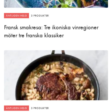
ÄNTLIGEN HELG
3 PRODUKTER
Fransk smakresa: Tre ikoniska vinregioner
möter tre franska klassiker
ÄNTLIGEN HELG
3 PRODUKTER