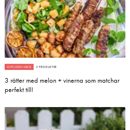
ÄNTLIGEN HELG
3 PRODUKTER
3 rätter med melon + vinerna som matchar
perfekt till!