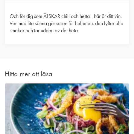
Och för dig som ÄLSKAR chili och hetta - här är ditt vin.
Vin med lite sötma gör susen för helheten, den lyfter alla
smaker och tar udden av det heta.
Hitta mer att läsa