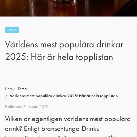
TEMA
Världens mest populära drinkar
2025: Här är hela topplistan
Hem
Tema
Världens mest populära drinkar 2025: Här är hela topplistan
Publicerad
7 januari 2026
Vilken är egentligen världens mest populära
drink? Enligt branschtunga Drinks