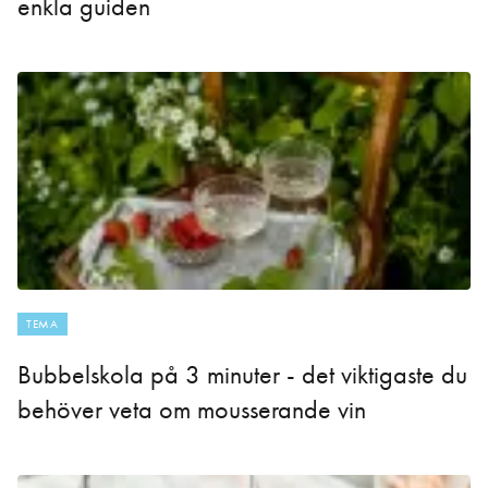
enkla guiden
TEMA
Bubbelskola på 3 minuter - det viktigaste du
behöver veta om mousserande vin