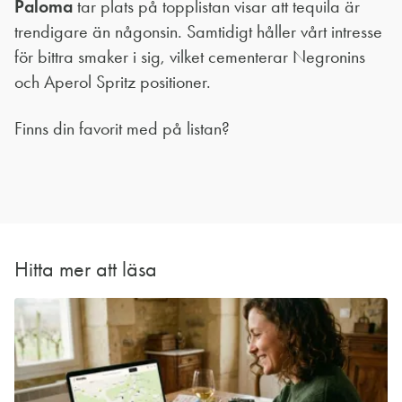
Paloma
tar plats på topplistan visar att tequila är
trendigare än någonsin. Samtidigt håller vårt intresse
för bittra smaker i sig, vilket cementerar Negronins
och Aperol Spritz positioner.
Finns din favorit med på listan?
Hitta mer att läsa