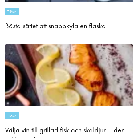
TEMA
Bästa sättet att snabbkyla en flaska
TEMA
Välja vin till grillad fisk och skaldjur – den