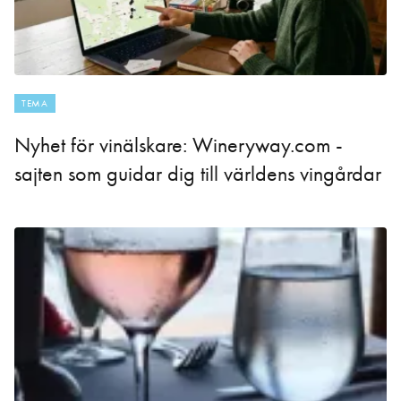
TEMA
Nyhet för vinälskare: Wineryway.com -
sajten som guidar dig till världens vingårdar