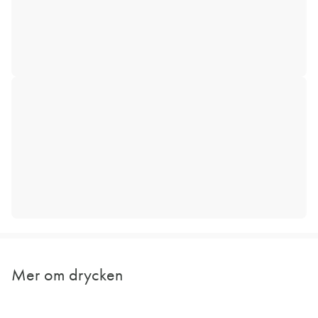
Mer om drycken