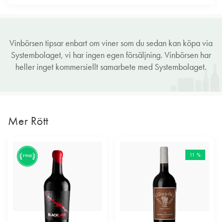
Vinbörsen tipsar enbart om viner som du sedan kan köpa via
Systembolaget, vi har ingen egen försäljning. Vinbörsen har
heller inget kommersiellt samarbete med Systembolaget.
Mer Rött
11 %
FYND