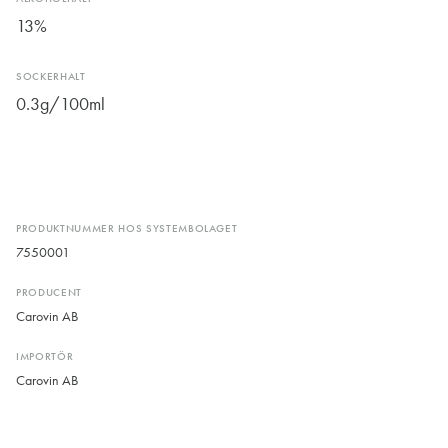
13%
SOCKERHALT
0.3g/100ml
PRODUKTNUMMER HOS SYSTEMBOLAGET
7550001
PRODUCENT
Carovin AB
IMPORTÖR
Carovin AB