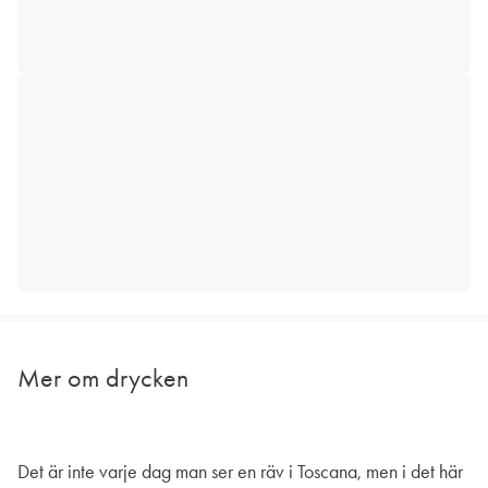
Mer om drycken
Det är inte varje dag man ser en räv i Toscana, men i det här