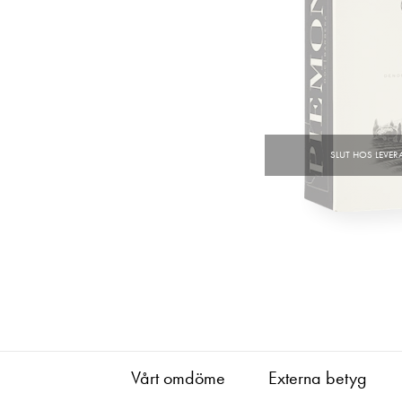
Vårt omdöme
Externa betyg