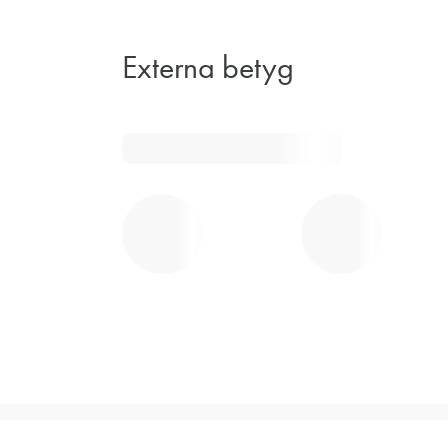
Externa betyg