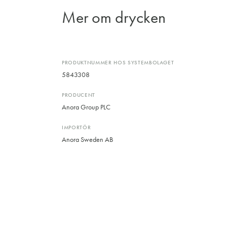
Mer om drycken
PRODUKTNUMMER HOS SYSTEMBOLAGET
5843308
PRODUCENT
Anora Group PLC
IMPORTÖR
Anora Sweden AB