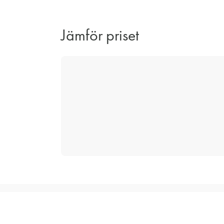
Jämför priset