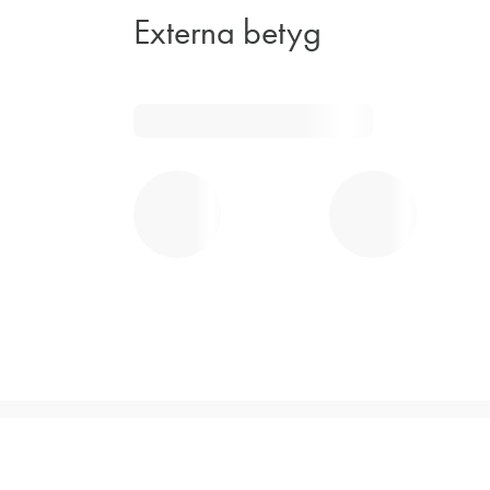
Externa betyg