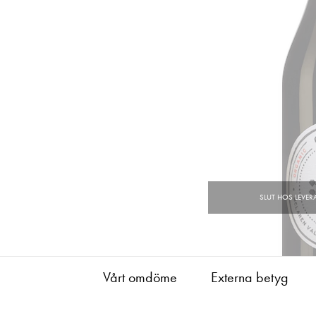
Vårt omdöme
Externa betyg