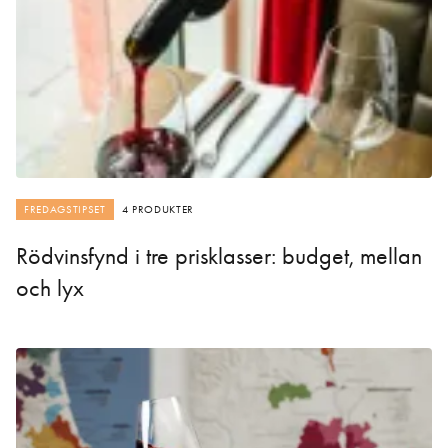
FREDAGSTIPSET
4 PRODUKTER
Rödvinsfynd i tre prisklasser: budget, mellan
och lyx