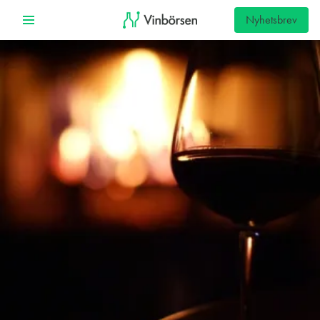
Nyhetsbrev