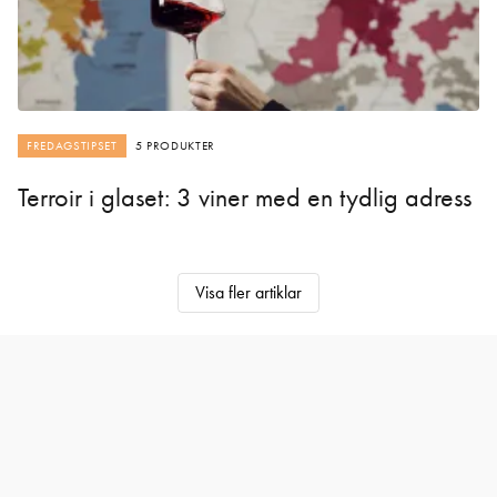
FREDAGSTIPSET
5 PRODUKTER
Terroir i glaset: 3 viner med en tydlig adress
Visa fler artiklar