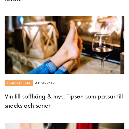
FREDAGSTIPSET
3 PRODUKTER
Vin till soffhäng & mys: Tipsen som passar till
snacks och serier