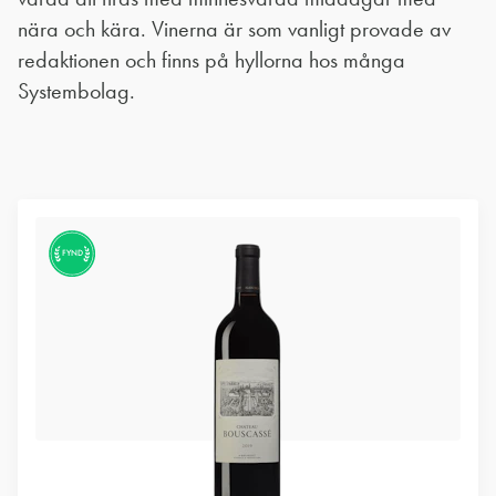
nära och kära. Vinerna är som vanligt provade av
redaktionen och finns på hyllorna hos många
Systembolag.
FYND