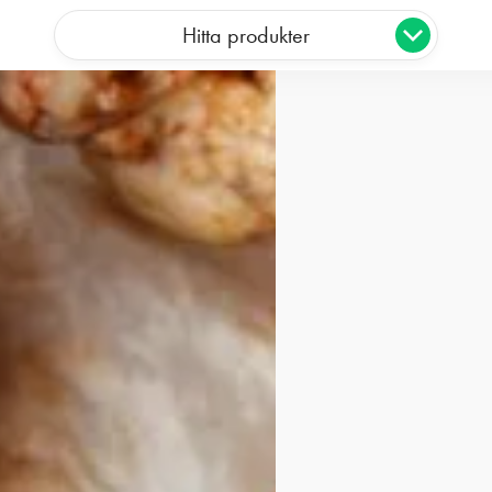
Hitta produkter