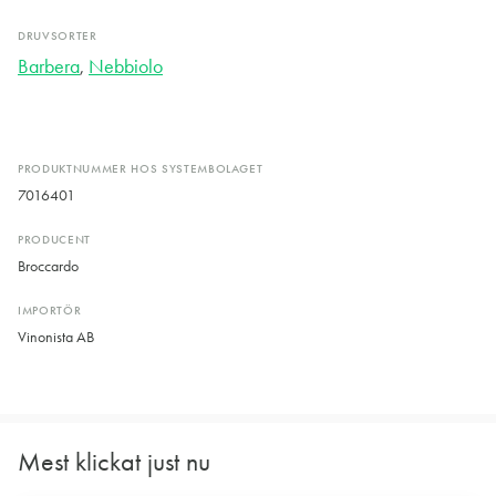
DRUVSORTER
Barbera
,
Nebbiolo
PRODUKTNUMMER HOS SYSTEMBOLAGET
7016401
PRODUCENT
Broccardo
IMPORTÖR
Vinonista AB
Mest klickat just nu