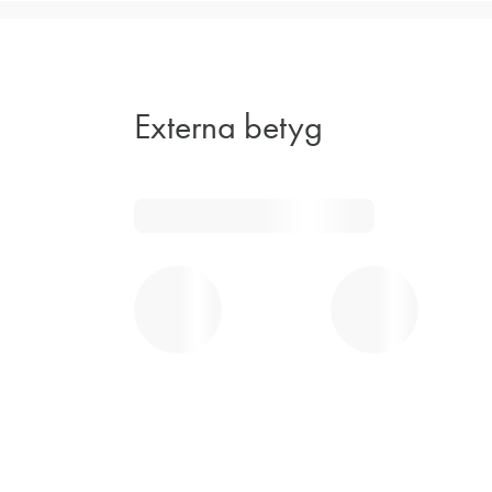
Externa betyg