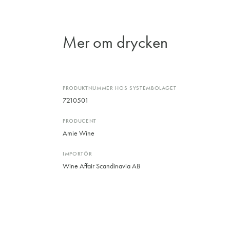
Mer om drycken
PRODUKTNUMMER HOS SYSTEMBOLAGET
7210501
PRODUCENT
Amie Wine
IMPORTÖR
Wine Affair Scandinavia AB