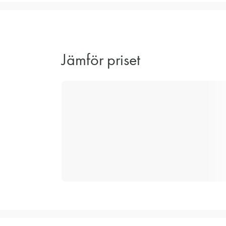
Jämför priset