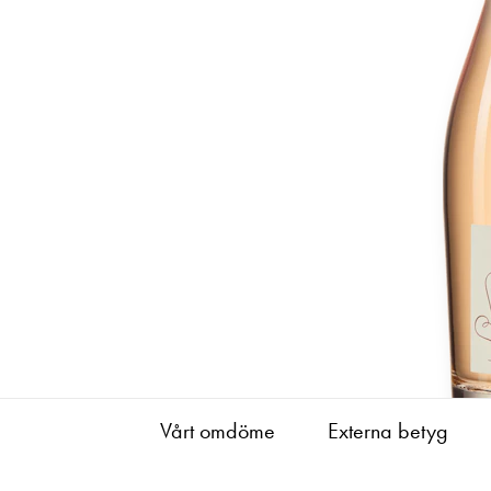
Vårt omdöme
Externa betyg